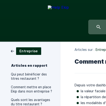
Articles sur :
Entrep
Entreprise
Comment mo
Articles en rapport
Qui peut bénéficier des
titres restaurant ?
Depuis votre dashb
Comment mettre en place
la valeur faciale
Ekip dans mon entreprise ?
la répartition de
Quels sont les avantages
les modalités d'
du titre restaurant ?