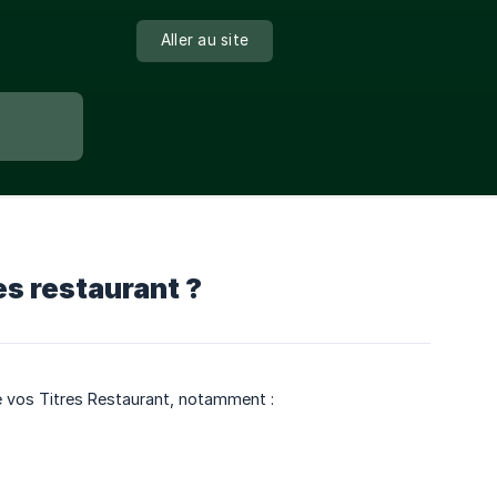
Aller au site
s restaurant ?
 vos Titres Restaurant, notamment :