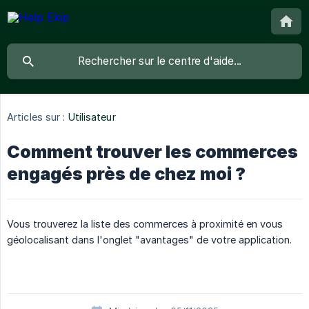
Articles sur :
Utilisateur
Comment trouver les commerces
engagés près de chez moi ?
Vous trouverez la liste des commerces à proximité en vous
géolocalisant dans l'onglet "avantages" de votre application.