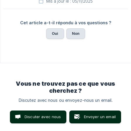
Mis à jour le : 05/11/2025
Cet article a-t-il répondu à vos questions ?
Oui
Non
Vous ne trouvez pas ce que vous
cherchez ?
Discutez avec nous ou envoyez-nous un email.
Discuter avec nous
Envoyer un email