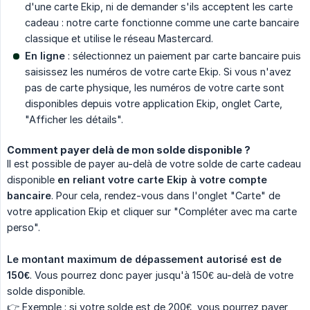
d'une carte Ekip, ni de demander s'ils acceptent les carte
cadeau : notre carte fonctionne comme une carte bancaire
classique et utilise le réseau Mastercard.
En ligne
: sélectionnez un paiement par carte bancaire puis
saisissez les numéros de votre carte Ekip. Si vous n'avez
pas de carte physique, les numéros de votre carte sont
disponibles depuis votre application Ekip, onglet Carte,
"Afficher les détails".
Comment payer delà de mon solde disponible ?
Il est possible de payer au-delà de votre solde de carte cadeau
disponible
en reliant votre carte Ekip à votre compte 
bancaire
. Pour cela, rendez-vous dans l'onglet "Carte" de
votre application Ekip et cliquer sur "Compléter avec ma carte
perso".
Le montant maximum de dépassement autorisé est de 
150€
. Vous pourrez donc payer jusqu'à 150€ au-delà de votre
solde disponible.
👉 Exemple : si votre solde est de 200€, vous pourrez payer