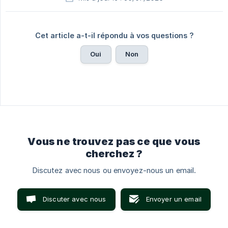
Cet article a-t-il répondu à vos questions ?
Oui
Non
Vous ne trouvez pas ce que vous
cherchez ?
Discutez avec nous ou envoyez-nous un email.
Discuter avec nous
Envoyer un email