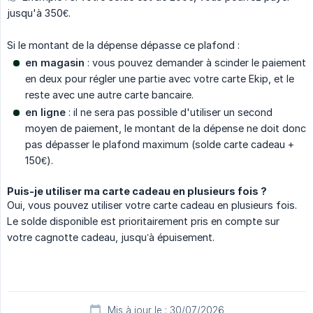
jusqu'à 350€.
Si le montant de la dépense dépasse ce plafond :
en magasin
: vous pouvez demander à scinder le paiement
en deux pour régler une partie avec votre carte Ekip, et le
reste avec une autre carte bancaire.
en ligne
: il ne sera pas possible d'utiliser un second
moyen de paiement, le montant de la dépense ne doit donc
pas dépasser le plafond maximum (solde carte cadeau +
150€).
Puis-je utiliser ma carte cadeau en plusieurs fois ?
Oui, vous pouvez utiliser votre carte cadeau en plusieurs fois.
Le solde disponible est prioritairement pris en compte sur
votre cagnotte cadeau, jusqu’à épuisement.
Mis à jour le : 30/07/2026