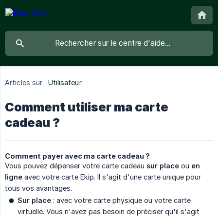
Articles sur :
Utilisateur
Comment utiliser ma carte
cadeau ?
Comment payer avec ma carte cadeau ?
Vous pouvez dépenser votre carte cadeau
sur place
ou
en 
ligne
avec votre carte Ekip. Il s'agit d'une carte unique pour
tous vos avantages.
Sur place
: avec votre carte physique ou votre carte
virtuelle. Vous n'avez pas besoin de préciser qu'il s'agit