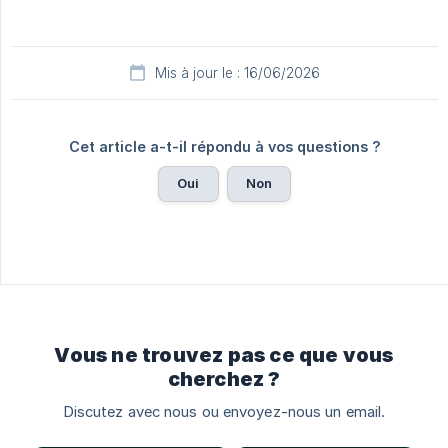
Mis à jour le : 16/06/2026
Cet article a-t-il répondu à vos questions ?
Oui
Non
Vous ne trouvez pas ce que vous
cherchez ?
Discutez avec nous ou envoyez-nous un email.