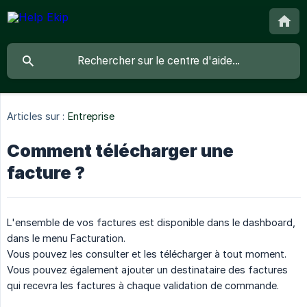
Articles sur :
Entreprise
Comment télécharger une
facture ?
L'ensemble de vos factures est disponible dans le dashboard,
dans le menu Facturation.
Vous pouvez les consulter et les télécharger à tout moment.
Vous pouvez également ajouter un destinataire des factures
qui recevra les factures à chaque validation de commande.