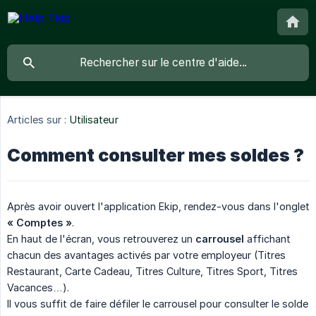
Articles sur :
Utilisateur
Comment consulter mes soldes ?
Après avoir ouvert l'application Ekip, rendez-vous dans l'onglet
« Comptes »
.
En haut de l'écran, vous retrouverez un
carrousel
affichant
chacun des avantages activés par votre employeur (Titres
Restaurant, Carte Cadeau, Titres Culture, Titres Sport, Titres
Vacances…).
Il vous suffit de faire défiler le carrousel pour consulter le solde