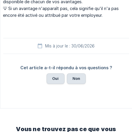
disponible de chacun de vos avantages.
💡 Si un avantage n'apparaît pas, cela signifie qu'il n'a pas
encore été activé ou attribué par votre employeur.
Mis à jour le : 30/06/2026
Cet article a-t-il répondu à vos questions ?
Oui
Non
Vous ne trouvez pas ce que vous