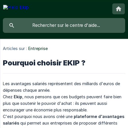
Articles sur :
Entreprise
Pourquoi choisir EKIP ?
Les avantages salariés représentent des milliards d'euros de
dépenses chaque année.
Chez
Ekip
, nous pensons que ces budgets peuvent faire bien
plus que soutenir le pouvoir d'achat : ils peuvent aussi
encourager une économie plus responsable.
C'est pourquoi nous avons créé une
plateforme d'avantages 
salariés
qui permet aux entreprises de proposer différents