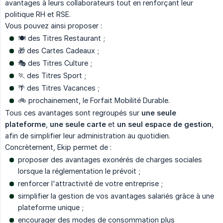
avantages à leurs collaborateurs tout en renforçant leur
politique RH et RSE.
Vous pouvez ainsi proposer :
🍽️ des Titres Restaurant ;
🎁 des Cartes Cadeaux ;
🎭 des Titres Culture ;
🏃 des Titres Sport ;
🌴 des Titres Vacances ;
🚲 prochainement, le Forfait Mobilité Durable.
Tous ces avantages sont regroupés sur
une seule 
plateforme
,
une seule carte
et
un seul espace de gestion
,
afin de simplifier leur administration au quotidien.
Concrètement, Ekip permet de :
proposer des avantages exonérés de charges sociales
lorsque la réglementation le prévoit ;
renforcer l'attractivité de votre entreprise ;
simplifier la gestion de vos avantages salariés grâce à une
plateforme unique ;
encourager des modes de consommation plus