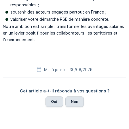
responsables ;
soutenir des acteurs engagés partout en France ;
valoriser votre démarche RSE de manière concrète.
Notre ambition est simple : transformer les avantages salariés
en un levier positif pour les collaborateurs, les territoires et
l'environnement.
Mis à jour le : 30/06/2026
Cet article a-t-il répondu à vos questions ?
Oui
Non